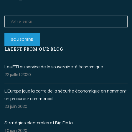
LATEST FROM OUR BLOG
Les ETI au service de la souveraineté économique
22 juillet 2020
L’Europe joue la carte de la sécurité économique en nommant
un procureur commercial
23 juin 2020
Stratégies électorales et Big Data
10 juin 2020