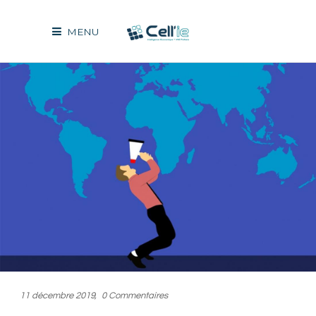
MENU
11 décembre 2019
0 Commentaires