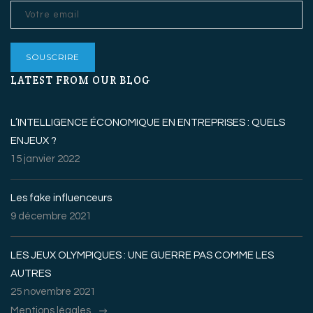
LATEST FROM OUR BLOG
L’INTELLIGENCE ÉCONOMIQUE EN ENTREPRISES : QUELS
ENJEUX ?
15 janvier 2022
Les fake influenceurs
9 décembre 2021
LES JEUX OLYMPIQUES : UNE GUERRE PAS COMME LES
AUTRES
25 novembre 2021
Mentions légales