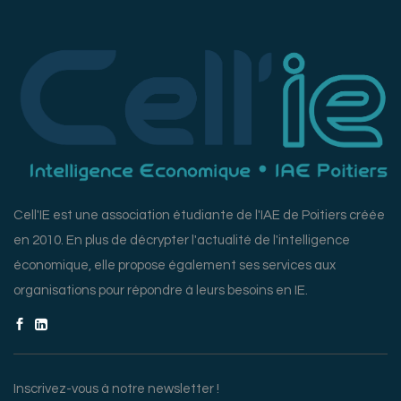
Cell'IE est une association étudiante de l'IAE de Poitiers créée
en 2010. En plus de décrypter l'actualité de l'intelligence
économique, elle propose également ses services aux
organisations pour répondre à leurs besoins en IE.
Inscrivez-vous à notre newsletter !