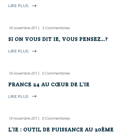
LIRE PLUS
16 novembre 2011
3 Commentaires
SI ON VOUS DIT IE, VOUS PENSEZ…?
LIRE PLUS
16 novembre 2011
0 Commentaires
FRANCE 24 AU CŒUR DE L’IE
LIRE PLUS
16 novembre 2011
0 Commentaires
L’IE : OUTIL DE PUISSANCE AU 20ÈME