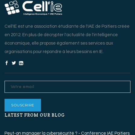
Cell'IE est une association étudiante de l'IAE de Poitiers créée
en 2012. En plus de décrypter l'actualité de l'intelligence
économique, elle propose également ses services aux
organisations pour répondre à leurs besoins en IE.
LATEST FROM OUR BLOG
Peut-on manager la cybersécurité ? - Conférence IAE Poitiers