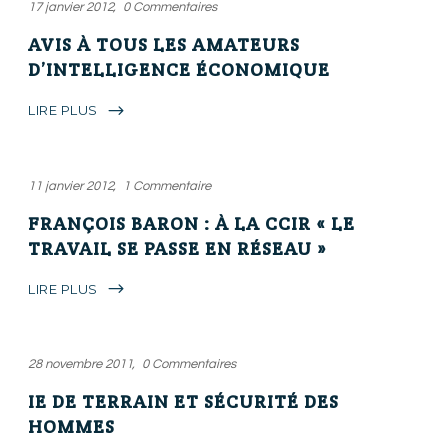
17 janvier 2012
0 Commentaires
AVIS À TOUS LES AMATEURS
D’INTELLIGENCE ÉCONOMIQUE
LIRE PLUS
11 janvier 2012
1 Commentaire
FRANÇOIS BARON : À LA CCIR « LE
TRAVAIL SE PASSE EN RÉSEAU »
LIRE PLUS
28 novembre 2011
0 Commentaires
IE DE TERRAIN ET SÉCURITÉ DES
HOMMES