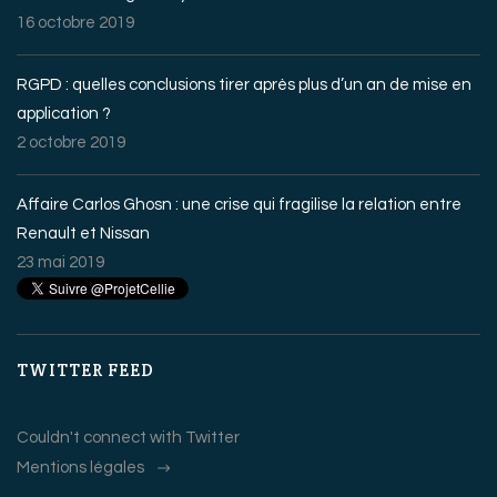
16 octobre 2019
RGPD : quelles conclusions tirer après plus d’un an de mise en
application ?
2 octobre 2019
Affaire Carlos Ghosn : une crise qui fragilise la relation entre
Renault et Nissan
23 mai 2019
TWITTER FEED
Couldn't connect with Twitter
Mentions légales