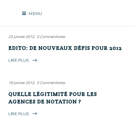
MENU
23 janvier 2012
0 Commentaires
EDITO: DE NOUVEAUX DÉFIS POUR 2012
LIRE PLUS
18 janvier 2012
0 Commentaires
QUELLE LÉGITIMITÉ POUR LES
AGENCES DE NOTATION ?
LIRE PLUS