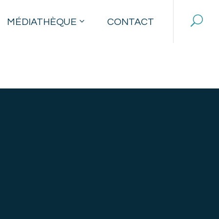
MÉDIATHÈQUE
CONTACT