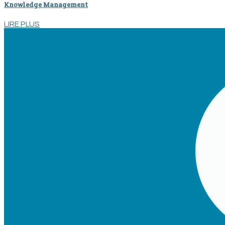
Knowledge Management
LIRE PLUS