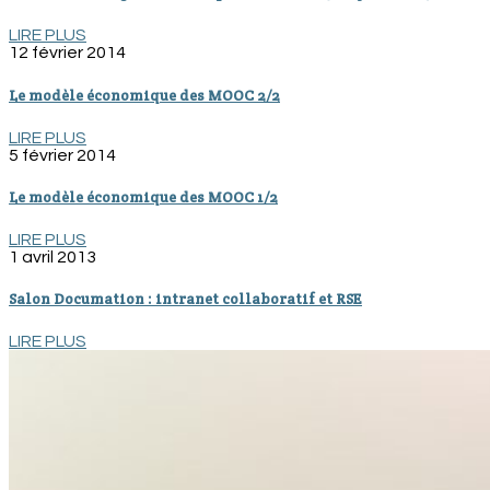
LIRE PLUS
12 février 2014
Le modèle économique des MOOC 2/2
LIRE PLUS
5 février 2014
Le modèle économique des MOOC 1/2
LIRE PLUS
1 avril 2013
Salon Documation : intranet collaboratif et RSE
LIRE PLUS