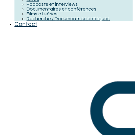
Podcasts et interviews
Documentaires et conférences
Films et séries
Recherche / Documents scientifiques
Contact