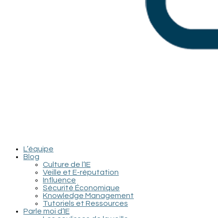
L’équipe
Blog
Culture de l’IE
Veille et E-réputation
Influence
Sécurité Économique
Knowledge Management
Tutoriels et Ressources
Parle moi d’IE