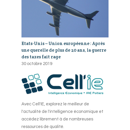
Etats-Unis – Union européenne : Après
une querelle de plus de 20 ans, la guerre
des taxes fait rage
30 octobre 2019
Avec Cell'IE, explorez le meilleur de
l'actualité de l'intelligence économique et
accédez librement à de nombreuses
ressources de qualité.