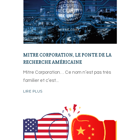
MITRE CORPORATION, LE PONTE DE LA
RECHERCHE AMÉRICAINE
Mitre Corporation… Ce nom n’est pas très
familier et c’est
LIRE PLUS