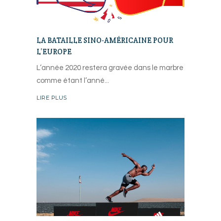
LA BATAILLE SINO-AMÉRICAINE POUR
L’EUROPE
L’année 2020 restera gravée dans le marbre
comme étant l’anné
LIRE PLUS