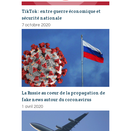
TikTok : entre guerre économique et
sécurité nationale
7 octobre 2020
La Russie au coeur de la propagation de
fake news autour du coronavirus
1 avril 2020