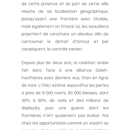
de cette province et du port de cette ville
résulte de sa localisation géographique,
puisqu’ayant une frontière avec l’Arabie,
mais également un littoral. Ici, les saoudiens
projettent de construire un oléoduc afin de
contourner le détroit d’Ormuz et par
conséquent, le contrôle iranien.
Depuis plus de deux ans, la coalition arabe
fait donc face à une alliance Saleh-
houthistes avec derrière eux, l’Iran en ligne
de mire. L’ONU estime aujourd’hui les pertes
à près de 9 000 morts, 60 000 blessés, dont
50% à 60% de civils et des millions de
déplacés, pour une guerre dont les
frontières n’ont quasiment pas évolué. Roi
chez les opportunistes comme un voyant au