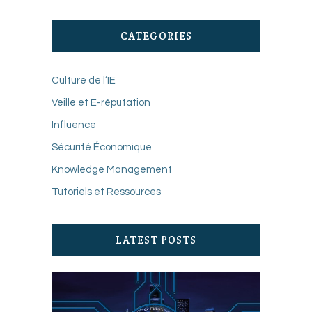
CATEGORIES
Culture de l’IE
Veille et E-réputation
Influence
Sécurité Économique
Knowledge Management
Tutoriels et Ressources
LATEST POSTS