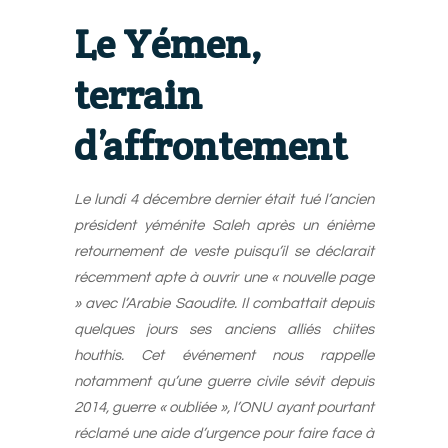
Le Yémen,
terrain
d’affrontement
Le lundi 4 décembre dernier était tué l’ancien
président yéménite Saleh après un énième
retournement de veste puisqu’il se déclarait
récemment apte à ouvrir une « nouvelle page
» avec l’Arabie Saoudite. Il combattait depuis
quelques jours ses anciens alliés chiites
houthis. Cet événement nous rappelle
notamment qu’une guerre civile sévit depuis
2014, guerre « oubliée », l’ONU ayant pourtant
réclamé une aide d’urgence pour faire face à