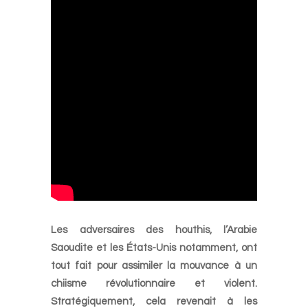
Les adversaires des houthis, l’Arabie
Saoudite et les États-Unis notamment, ont
tout fait pour assimiler la mouvance à un
chiisme révolutionnaire et violent.
Stratégiquement, cela revenait à les