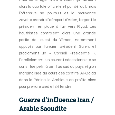
alors la capitale officielle et par défaut, mais
l’offensive se poursuit et la mouvance
zaydite prendra l’aéroport d’Aden, forçant le
président en place à fuir vers Riyad. Les
houthistes contrôlent alors une grande
partie de l’ouest du Yémen, notamment
appuyés par l’ancien président Saleh, et
proclament un « Conseil Présidentiel ».
Parallèlement, un courant sécessionniste se
constitue petit à petit au sud du pays, région
marginalisée au cours des conflits. Al-Qaïda
dans la Péninsule Arabique en profite alors
pour prendre pied et s’étendre.
Guerre d’influence Iran /
Arabie Saoudite