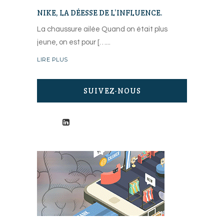
NIKE, LA DÉESSE DE L’INFLUENCE.
La chaussure ailée Quand on était plus
jeune, on est pour […
LIRE PLUS
SUIVEZ-NOUS