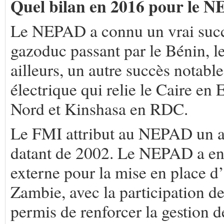
Quel bilan en 2016 pour le 
Le NEPAD a connu un vrai succè
gazoduc passant par le Bénin, le
ailleurs, un autre succès notable
électrique qui relie le Caire e
Nord et Kinshasa en RDC.
Le FMI attribut au NEPAD un a
datant de 2002. Le NEPAD a en 
externe pour la mise en place d
Zambie, avec la participation de
permis de renforcer la gestion d