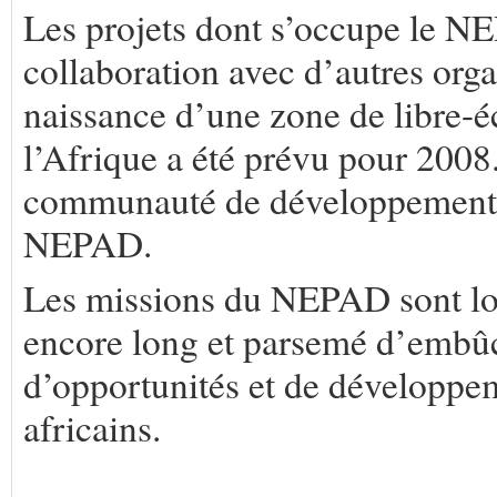
Les projets dont s’occupe le NE
collaboration avec d’autres orga
naissance d’une zone de libre-é
l’Afrique a été prévu pour 2008. 
communauté de développement d
NEPAD.
Les missions du NEPAD sont loin
encore long et parsemé d’embûch
d’opportunités et de développem
africains.