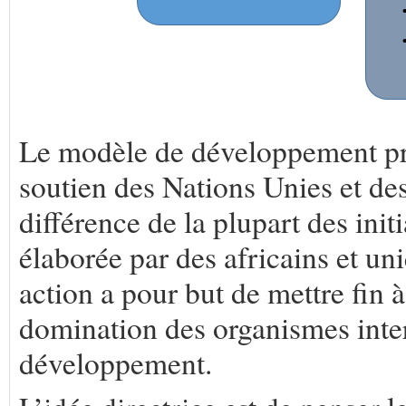
Le modèle de développement pr
soutien des Nations Unies et d
différence de la plupart des init
élaborée par des africains et un
action a pour but de mettre fin à
domination des organismes inter
développement.