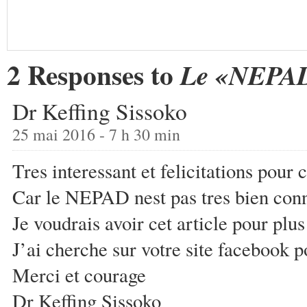
2 Responses to
Le «NEPAD»
Dr Keffing Sissoko
25 mai 2016 - 7 h 30 min
Tres interessant et felicitations pour 
Car le NEPAD nest pas tres bien connu
Je voudrais avoir cet article pour plu
J’ai cherche sur votre site facebook p
Merci et courage
Dr Keffing Sissoko