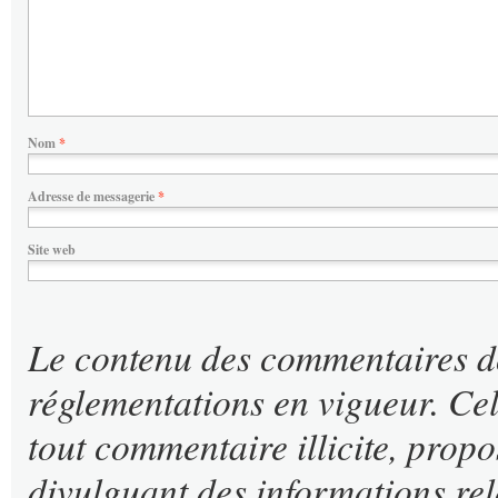
Nom
*
Adresse de messagerie
*
Site web
Le contenu des commentaires doit
réglementations en vigueur. Cel
tout commentaire illicite, propo
divulguant des informations rel