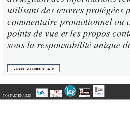
utilisant des œuvres protégées p
commentaire promotionnel ou co
points de vue et les propos cont
sous la responsabilité unique de
NOS PARTENAIRES :