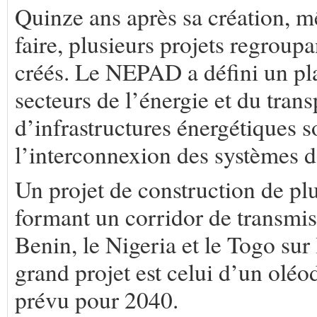
Quinze ans après sa création, m
faire, plusieurs projets regroupa
créés. Le NEPAD a défini un pl
secteurs de l’énergie et du tran
d’infrastructures énergétiques s
l’interconnexion des systèmes d
Un projet de construction de pl
formant un corridor de transmiss
Benin, le Nigeria et le Togo sur
grand projet est celui d’un oléo
prévu pour 2040.