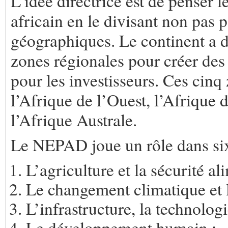
L’idée directrice est de penser 
africain en le divisant non pas 
géographiques. Le continent a 
zones régionales pour créer des 
pour les investisseurs. Ces cinq 
l’Afrique de l’Ouest, l’Afrique 
l’Afrique Australe.
Le NEPAD joue un rôle dans six 
L’agriculture et la sécurité al
Le changement climatique et l
L’infrastructure, la technologi
Le développement humain ;