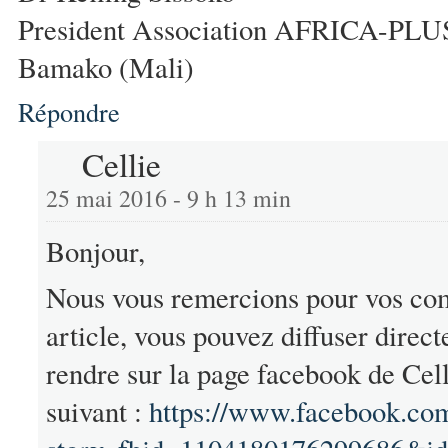
President Association AFRICA-PLU
Bamako (Mali)
Répondre
Cellie
25 mai 2016 - 9 h 13 min
Bonjour,
Nous vous remercions pour vos comp
article, vous pouvez diffuser direct
rendre sur la page facebook de Cell’
suivant :
https://www.facebook.co