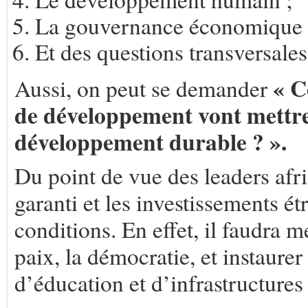
La gouvernance économique e
Et des questions transversale
« C
Aussi, on peut se demander
de développement vont mettre 
développement durable ? ».
Du point de vue des leaders afr
garanti et les investissements é
conditions. En effet, il faudra m
paix, la démocratie, et instaure
d’éducation et d’infrastructures