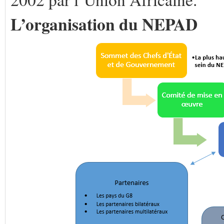
L’organisation du NEPAD