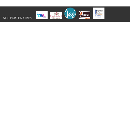
NOS PARTENAIRES :