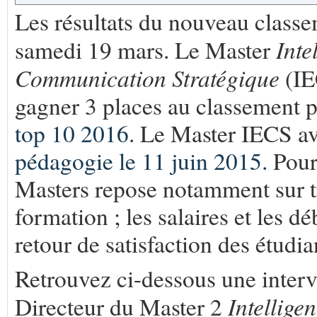
Les résultats du nouveau class
Inte
samedi 19 mars. Le Master
Communication Stratégique
(IE
gagner 3 places au classement p
top 10 2016
. Le Master IECS av
pédagogie le 11 juin 2015.
Pour 
Masters repose notamment sur tro
formation ; les salaires et les dé
retour de satisfaction des étudia
Retrouvez ci-dessous une inter
Intellig
Directeur du Master 2