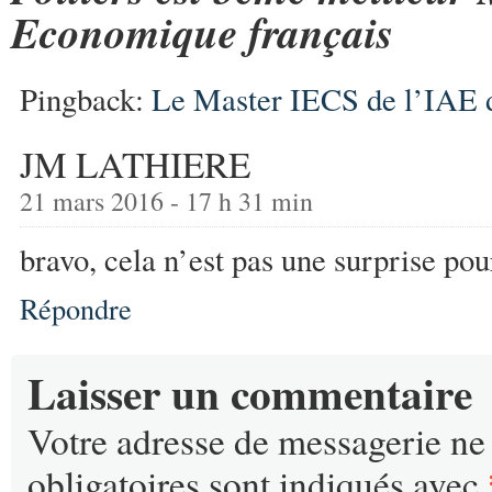
Economique français
Pingback:
Le Master IECS de l’IAE de
JM LATHIERE
21 mars 2016 - 17 h 31 min
bravo, cela n’est pas une surprise po
Répondre
Laisser un commentaire
Votre adresse de messagerie ne 
obligatoires sont indiqués avec