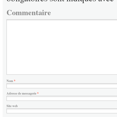
Commentaire
Nom
*
Adresse de messagerie
*
Site web