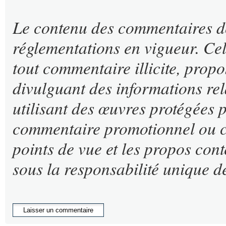
Le contenu des commentaires doit
réglementations en vigueur. Cel
tout commentaire illicite, propo
divulguant des informations rel
utilisant des œuvres protégées p
commentaire promotionnel ou co
points de vue et les propos cont
sous la responsabilité unique de