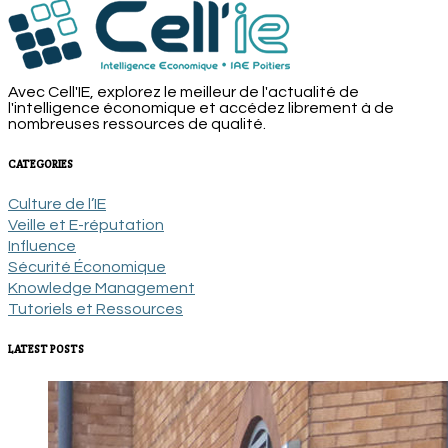
Avec Cell'IE, explorez le meilleur de l'actualité de
l'intelligence économique et accédez librement à de
nombreuses ressources de qualité.
CATEGORIES
Culture de l’IE
Veille et E-réputation
Influence
Sécurité Économique
Knowledge Management
Tutoriels et Ressources
LATEST POSTS