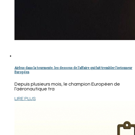
Airbus dans la tourmente, les dessous de l’affaire qui fait trembler l’avionneur
Européen
Depuis plusieurs mois, le champion Européen de
l’aéronautique tra
LIRE PLUS