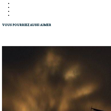
VOUS POURRIEZ AUSSI AIMER