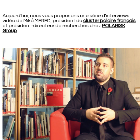
-
Aujourd’hui, nous vous proposons une série d’interviews
vidéo de Mikå MERED, président du
cluster polaire français
et président-directeur de recherches chez
POLARISK
Group
.
-