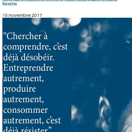
Européen
15 novembre 2017