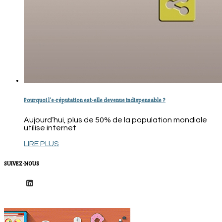
Pourquoi l’e-réputation est-elle devenue indispensable ?
Aujourd’hui, plus de 50% de la population mondiale
utilise internet
LIRE PLUS
SUIVEZ-NOUS