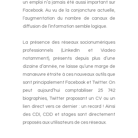
un emploi n’a jamais été aussi important sur
Facebook. Au vu de la conjoncture actuelle,
l’augmentation du nombre de canaux de
diffusion de l’information semble logique.
-
La présence des réseaux socionumériques
professionnels (LinkedIn et Viadeo
notamment), présents depuis plus d’une
dizaine d’année, ne laisse qu’une marge de
manœuvre étroite à ces nouveaux outils que
sont principalement Facebook et Twitter. On
peut aujourd’hui comptabiliser 25 742
biographies, Twitter proposant un CV ou un
lien direct vers ce dernier : un record ! Ainsi
des CDI, CDD et stages sont directement
proposés aux utilisateurs de ces réseaux.
-