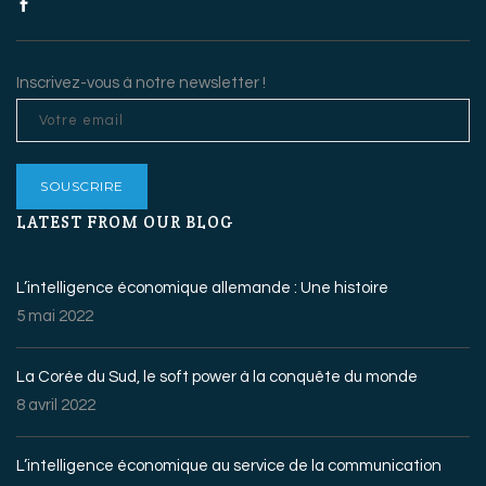
Inscrivez-vous à notre newsletter !
LATEST FROM OUR BLOG
L’intelligence économique allemande : Une histoire
5 mai 2022
La Corée du Sud, le soft power à la conquête du monde
8 avril 2022
L’intelligence économique au service de la communication