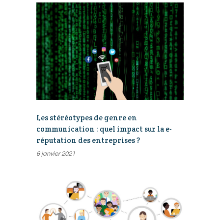
Les stéréotypes de genre en
communication : quel impact sur la e-
réputation des entreprises ?
6 janvier 2021