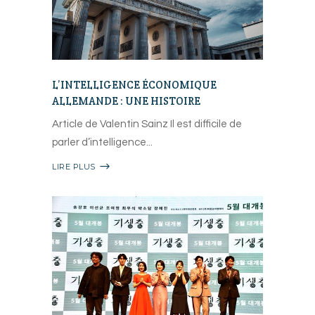
L’INTELLIGENCE ÉCONOMIQUE
ALLEMANDE : UNE HISTOIRE
Article de Valentin Sainz Il est difficile de
parler d’intelligence
LIRE PLUS