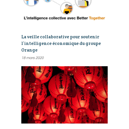
La veille collaborative pour soutenir
l’intelligence économique du groupe
Orange
18 mars 2020