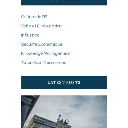
Culture de l’IE
Veille et E-réputation
Influence
Sécurité Économique
Knowledge Management
Tutoriels et Ressources
LATEST POSTS