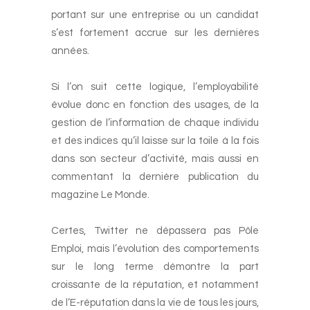
portant sur une entreprise ou un candidat
s’est fortement accrue sur les dernières
années.
-
Si l’on suit cette logique, l’employabilité
évolue donc en fonction des usages, de la
gestion de l’information de chaque individu
et des indices qu’il laisse sur la toile à la fois
dans son secteur d’activité, mais aussi en
commentant la dernière publication du
magazine Le Monde.
-
Certes, Twitter ne dépassera pas Pôle
Emploi, mais l’évolution des comportements
sur le long terme démontre la part
croissante de la réputation, et notamment
de l’E-réputation dans la vie de tous les jours,