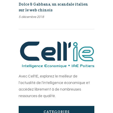
Dolce & Gabbana, un scandale italien
sur le web chinois
5 décembre 2018
Avec Cell'IE, explorez le meilleur de
l'actualité de l'intelligence économique et
accédez librement à de nombreuses
ressources de qualité.
CATEGORIES