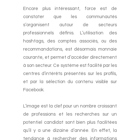
-
Encore plus intéressant, force est de
constater que les communautés
s’organisent autour de secteurs
professionnels définis. L’utilisation des
hashtags, des comptes associés, ou des
recommandations, est désormais monnaie
courante, et permet d’accéder directement
à son secteur. Ce système est facilité par les
centres d’intérêts présentés sur les profils,
et par la sélection du contenu visible sur
Facebook.
-
L’image est la clef pour un nombre croissant
de professions et les recherches sur un
potentiel candidat sont bien plus facilitées
qu’il y a une dizaine d’année. En effet, la
tendance à rechercher des informations