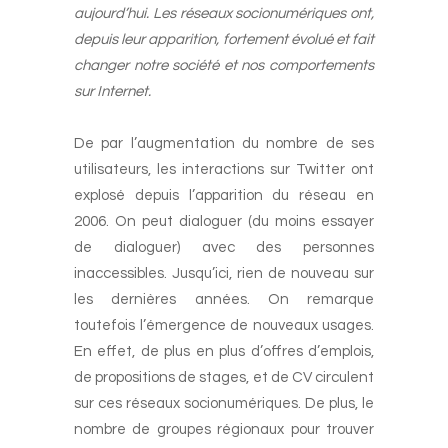
aujourd’hui. Les réseaux socionumériques ont,
depuis leur apparition, fortement évolué et fait
changer notre société et nos comportements
sur Internet.
-
De par l’augmentation du nombre de ses
utilisateurs, les interactions sur Twitter ont
explosé depuis l’apparition du réseau en
2006. On peut dialoguer (du moins essayer
de dialoguer) avec des personnes
inaccessibles. Jusqu’ici, rien de nouveau sur
les dernières années. On remarque
toutefois l’émergence de nouveaux usages.
En effet, de plus en plus d’offres d’emplois,
de propositions de stages, et de CV circulent
sur ces réseaux socionumériques. De plus, le
nombre de groupes régionaux pour trouver