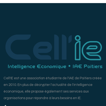
Cell'IE est une association étudiante de l'IAE de Poitiers créée
en 2010. En plus de décrypter l'actualité de l'intelligence
économique, elle propose également ses services aux
organisations pour répondre à leurs besoins en IE.