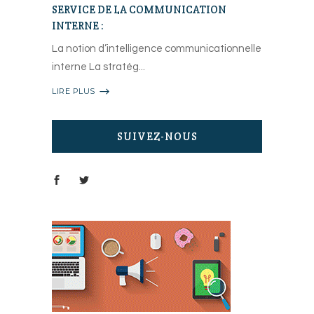
SERVICE DE LA COMMUNICATION
INTERNE :
La notion d’intelligence communicationnelle
interne La stratég
LIRE PLUS
SUIVEZ-NOUS