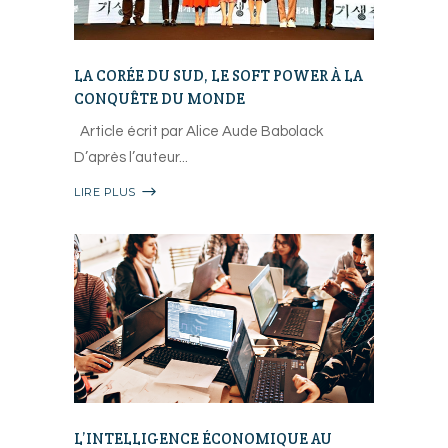
LA CORÉE DU SUD, LE SOFT POWER À LA
CONQUÊTE DU MONDE
Article écrit par Alice Aude Babolack
D’après l’auteur
LIRE PLUS
L’INTELLIGENCE ÉCONOMIQUE AU