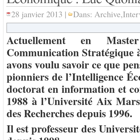
28 janvier 2013 |
Dans:
Archive
,
Inte
Actuellement en Master
Communication Stratégique à 
avons voulu savoir ce que pe
pionniers de l’Intelligence É
doctorat en information et c
1988 à l’Université Aix Marsei
des Recherches depuis 1996.
Il est professeur des Universi