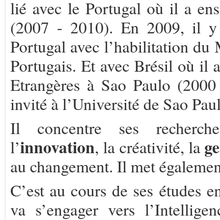
lié avec le Portugal où il a e
(2007 - 2010). En 2009, il y
Portugal avec l’habilitation du
Portugais. Et avec Brésil où il 
Etrangères à Sao Paulo (2000 
invité à l’Université de Sao Pau
Il concentre ses recherch
innovation
ge
l’
, la créativité, la
au changement. Il met également
C’est au cours de ses études e
va s’engager vers l’Intellig