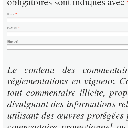
obligatoires sont indiqués avec
Nom
*
E-Mail
*
Site web
Le contenu des commentaire
réglementations en vigueur. Ce
tout commentaire illicite, prop
divulguant des informations rel
utilisant des œuvres protégées 
commentaire promotionnel ou 