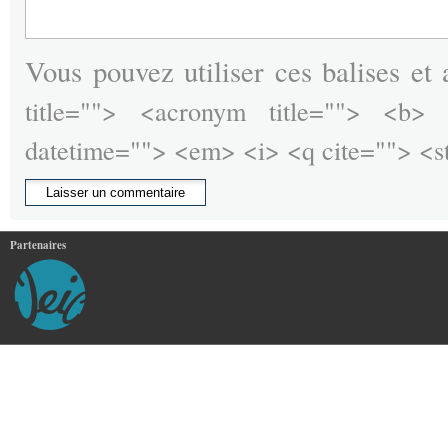
Vous pouvez utiliser ces balises et 
title=""> <acronym title=""> <b>
datetime=""> <em> <i> <q cite=""> <s
Partenaires