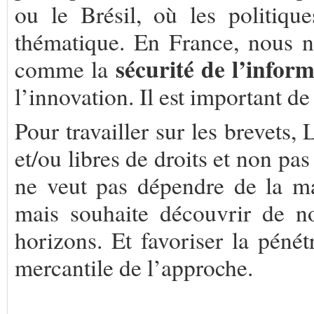
ou le Brésil, où les politique
thématique. En France, nous n
sécurité de l’infor
comme la
l’innovation. Il est important d
Pour travailler sur les brevets,
et/ou libres de droits et non pas 
ne veut pas dépendre de la ma
mais souhaite découvrir de nou
horizons. Et favoriser la pénét
mercantile de l’approche.
.