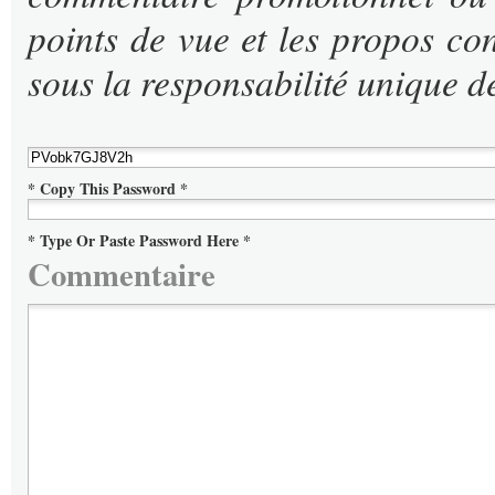
points de vue et les propos con
sous la responsabilité unique de
* Copy This Password *
* Type Or Paste Password Here *
Commentaire