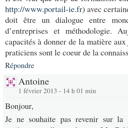
http://www.portail-ie.fr
) avec certain
doit être un dialogue entre monde
d’entreprises et méthodologie. Au
capacités à donner de la matière aux j
praticiens sont le coeur de la connais
Répondre
Antoine
1 février 2013 - 14 h 01 min
Bonjour,
Je ne souhaite pas revenir sur la 