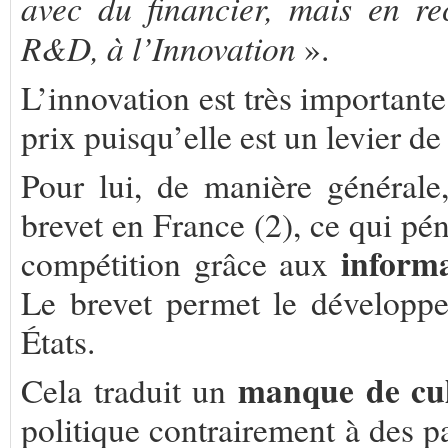
avec du financier, mais en r
R&D, à l’Innovation
».
L’innovation est très important
prix puisqu’elle est un levier de
Pour lui, de manière générale,
brevet en France (2), ce qui pén
informa
compétition grâce aux
Le brevet permet le développe
États.
manque de cul
Cela traduit un
politique contrairement à des 