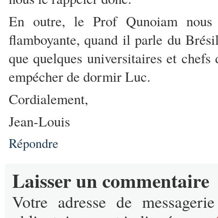
En outre, le Prof Qunoiam nous
flamboyante, quand il parle du Brésil
que quelques universitaires et chefs
empécher de dormir Luc.
Cordialement,
Jean-Louis
Répondre
Laisser un commentaire
Votre adresse de messageri