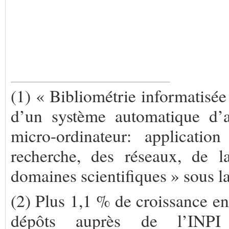
(1) « Bibliométrie informatisée 
d’un système automatique d’an
micro-ordinateur: applicati
recherche, des réseaux, de la
domaines scientifiques » sous l
(2) Plus 1,1 % de croissance e
dépôts auprès de l’INPI e