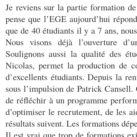
Je reviens sur la partie formation de
pense que l’EGE aujourd’hui répond 
que de 40 étudiants il y a 7 ans, no
Nous visons déjà l’ouverture d’u
Soulignons aussi la qualité des é
Nicolas, permet la production de c
d’excellents étudiants. Depuis la re
sous l’impulsion de Patrick Cansell
de réfléchir à un programme performa
d’optimiser le recrutement, de les ai
résultats suivent. Les formations dép
Il est vrai que trop de formations exi