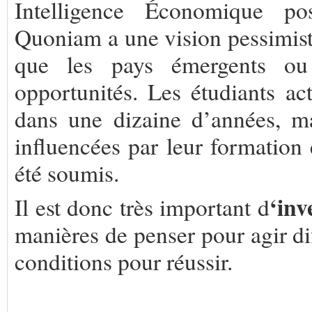
Intelligence Économique p
Quoniam a une vision pessimist
que les pays émergents ou
opportunités. Les étudiants ac
dans une dizaine d’années, ma
influencées par leur formation 
été soumis.
‘in
Il est donc très important d
manières de penser pour agir di
conditions pour réussir.
.