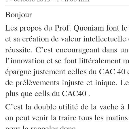
Bonjour
Les propos du Prof. Quoniam font le m
et sa création de valeur intellectuelle
réussite. C’est encourageant dans u
l’innovation et se font littéralement m
épargne justement celles du CAC 40 e
de prélèvements injuste et inique. 
plus que cells du CAC40 .
C’est la double utilité de la vache à 
on peut venir la traire tous les mat
nous le rappeler donc.