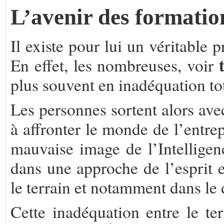
L’avenir des formatio
Il existe pour lui un véritable
En effet, les nombreuses, voir
plus souvent en inadéquation tot
Les personnes sortent alors ave
à affronter le monde de l’entrep
mauvaise image de l’Intellige
dans une approche de l’esprit e
le terrain et notamment dans le
Cette inadéquation entre le te