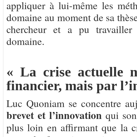
appliquer à lui-même les métho
domaine au moment de sa thèse. 
chercheur et a pu travailler
domaine.
.
« La crise actuelle 
financier, mais par l’
Luc Quoniam se concentre auj
brevet et l’innovation
qui son
plus loin en affirmant que la c