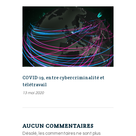
COVID-19, entre cybercriminalité et
télétravail
13 mai 2020
AUCUN COMMENTAIRES
Désolé, les commentaires ne sont plus