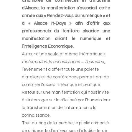
Chambres de commerces et d’industrie
d’Alsace, la manifestation s’associait cette
année aux « Rendez-vous du numérique » et
à « Alsace It-Days » afin d’offrir aux
professionnels du territoire alsacien une
manifestation alliant le numérique et
l’Intelligence Economique.
Autour d’une seule et même thématique «
L’information, la connaissance … l’humain
»,
l’évènement a offert toute une palette
d’ateliers et de conférences permettant de
combiner l’aspect théorique et pratique.
Retour sur une manifestation qui nous invite
à s’interroger sur le rôle joué par l’humain lors
la transformation de l’information à la
connaissance.
Tout au long de la journée, le public composé
de dirigeants d’entreprises, d’étudiants, de