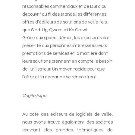
responsables commerciaux et de DSI a pu
découvrir au fil des stands, les différentes
offres d’éditeurs de solutions de veille tels
que Sind-Up, Qwam et Kb Crawl.
Grâce aux speed-démos, les exposants ont
présenté aux personnes intéressées leurs
prestations de services et la manière dont
leurs solutions prennent en compte le besoin
de l’utilisateur. Un moyen rapide pour que
l’offre et la demande se rencontrent.
Cogito Expo
Au côté des éditeurs de logiciels de veille,
nous avons trouvé également des sociétés
couvrant des grandes thématiques de