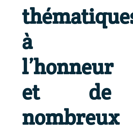
thématique
à
l’honneur
et de
nombreux