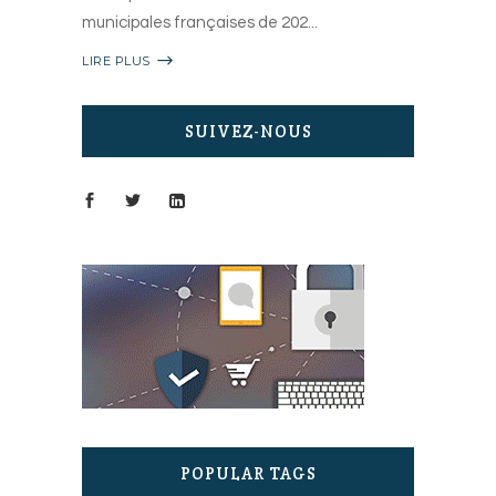
municipales françaises de 202
LIRE PLUS
SUIVEZ-NOUS
POPULAR TAGS