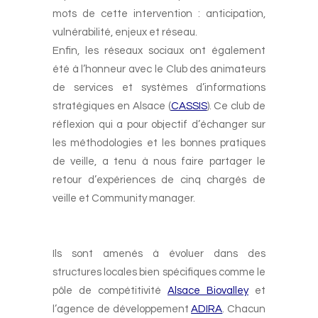
mots de cette intervention : anticipation,
vulnérabilité, enjeux et réseau.
Enfin, les réseaux sociaux ont également
été à l’honneur avec le Club des animateurs
de services et systèmes d’informations
stratégiques en Alsace (
CASSIS
). Ce club de
réflexion qui a pour objectif d’échanger sur
les méthodologies et les bonnes pratiques
de veille, a tenu à nous faire partager le
retour d’expériences de cinq chargés de
veille et Community manager.
Ils sont amenés à évoluer dans des
structures locales bien spécifiques comme le
pôle de compétitivité
Alsace Biovalley
et
l’agence de développement
ADIRA
. Chacun