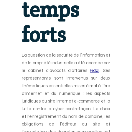
temps
forts
La question de la sécurité de l’information et
de la propriété industrielle a été abordée par
le cabinet d’avocats d’affaires
Fidal
. Ses
représentants sont intervenus sur deux
thématiques essentielles mises à mal à l’ère
d’Internet et du numérique : les aspects
juridiques du site internet e-commerce et la
lutte contre la cyber contrefaçon. Le choix
et l’enregistrement du nom de domaine, les
obligations de l’éditeur du site et
l’exploitation des données personnelles ont