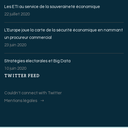
Les ETI au service de la souveraineté économique
22 juillet 2020
L’Europe joue la carte de la sécurité économique en nommant
un procureur commercial
23 juin 2020
Stratégies électorales et Big Data
10 juin 2020
TWITTER FEED
Couldn't connect with Twitter
Mentions légales