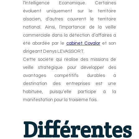
l’Intelligence Economique. Certaines
évoluent uniquement sur le territoire
alsacien, d’autres couvrent le territoire
national. Ainsi, l’importance de la veille
commerciale dans la détection d’affaires a
été abordée par le
cabinet Covalor
et son
dirigeant Denys LEVASSORT.
Cette société qui réalise des missions de
veille stratégique pour développer des
avantages compétitifs durables à
destination des entreprises est une
habituée, puisqu’elle participe à la
manifestation pour la troisième fois.
Différentes