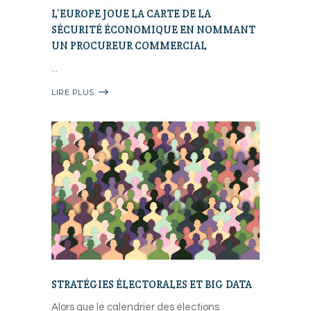
L’EUROPE JOUE LA CARTE DE LA
SÉCURITÉ ÉCONOMIQUE EN NOMMANT
UN PROCUREUR COMMERCIAL
LIRE PLUS
STRATÉGIES ÉLECTORALES ET BIG DATA
Alors que le calendrier des élections