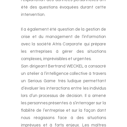
été des questions évoquées durant cette
intervention.
Il a également été question de la gestion de
crise et du management de l’information
avec la société Atris Corporate qui prépare
les entreprises à gérer des situations
complexes, imprévisibles et urgentes.
Son dirigeant Bertrand WECKEL a consacré
un atelier à l’intelligence collective à travers
un Serious Game très ludique permettant
d’évaluer les interactions entre les individus
lors d’un processus de décision. Il a amené
les personnes présentes à s’interroger sur la
fiabilité de l’entreprise et sur la façon dont
nous réagissons face à des situations
imprévues et à forts enjeux. Les maîtres