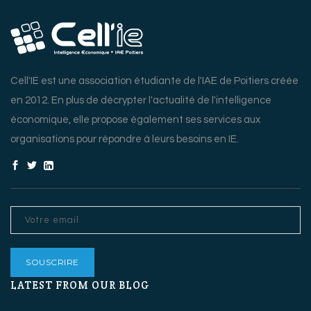
Cell'IE est une association étudiante de l'IAE de Poitiers créée
en 2012. En plus de décrypter l'actualité de l'intelligence
économique, elle propose également ses services aux
organisations pour répondre à leurs besoins en IE.
LATEST FROM OUR BLOG