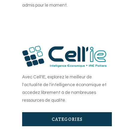
admis pour le moment.
Avec Cell'IE, explorez le meilleur de
l'actualité de l'intelligence économique et
accédez librement à de nombreuses
ressources de qualité.
CATEGORIES