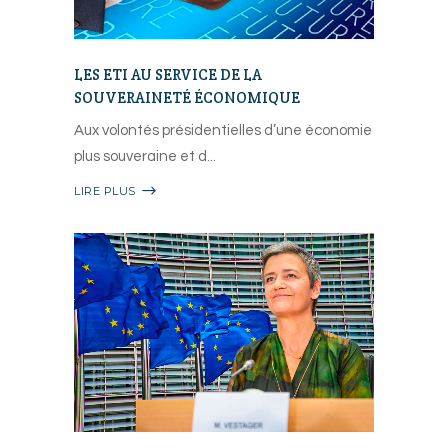
LES ETI AU SERVICE DE LA
SOUVERAINETÉ ÉCONOMIQUE
Aux volontés présidentielles d’une économie
plus souveraine et d
LIRE PLUS