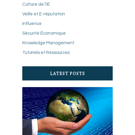
Culture de l’IE
Veille et E-réputation
Influence
Sécurité Économique
Knowledge Management
Tutoriels et Ressources
LATEST POSTS