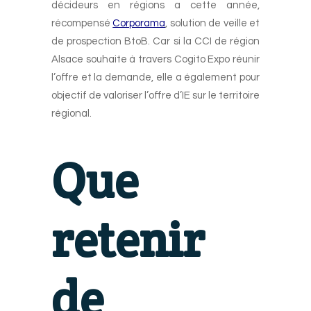
décideurs en régions a cette année,
récompensé
Corporama
, solution de veille et
de prospection BtoB. Car si la CCI de région
Alsace souhaite à travers Cogito Expo réunir
l’offre et la demande, elle a également pour
objectif de valoriser l’offre d’IE sur le territoire
régional.
Que
retenir
de