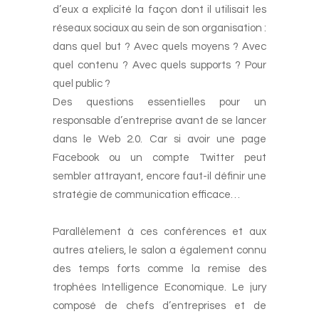
d’eux a explicité la façon dont il utilisait les
réseaux sociaux au sein de son organisation :
dans quel but ? Avec quels moyens ? Avec
quel contenu ? Avec quels supports ? Pour
quel public ?
Des questions essentielles pour un
responsable d’entreprise avant de se lancer
dans le Web 2.0. Car si avoir une page
Facebook ou un compte Twitter peut
sembler attrayant, encore faut-il définir une
stratégie de communication efficace…
Parallèlement à ces conférences et aux
autres ateliers, le salon a également connu
des temps forts comme la remise des
trophées Intelligence Economique. Le jury
composé de chefs d’entreprises et de