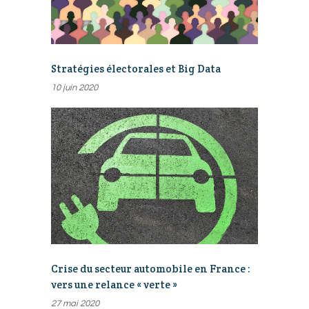
Stratégies électorales et Big Data
10 juin 2020
Crise du secteur automobile en France :
vers une relance « verte »
27 mai 2020