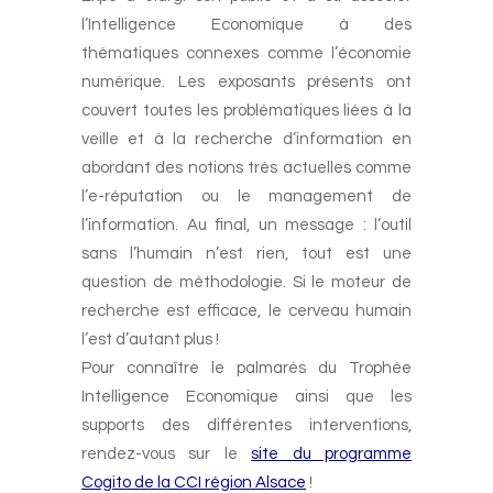
l’Intelligence Economique à des
thématiques connexes comme l’économie
numérique. Les exposants présents ont
couvert toutes les problématiques liées à la
veille et à la recherche d’information en
abordant des notions très actuelles comme
l’e-réputation ou le management de
l’information. Au final, un message : l’outil
sans l’humain n’est rien, tout est une
question de méthodologie. Si le moteur de
recherche est efficace, le cerveau humain
l’est d’autant plus !
Pour connaître le palmarès du Trophée
Intelligence Economique ainsi que les
supports des différentes interventions,
rendez-vous sur le
site du programme
Cogito de la CCI région Alsace
!